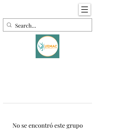
No se encontró este grupo