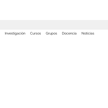
Investigación
Cursos
Grupos
Docencia
Noticias