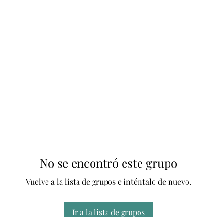
No se encontró este grupo
Vuelve a la lista de grupos e inténtalo de nuevo.
Ir a la lista de grupos