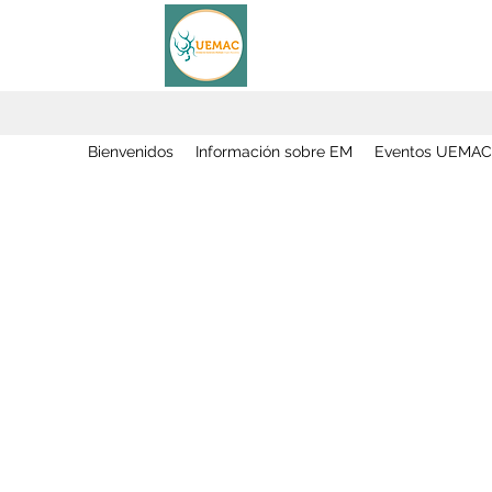
Bienvenidos
Información sobre EM
Eventos UEMAC