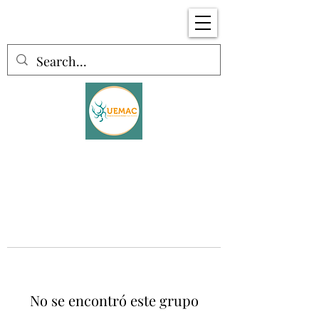
No se encontró este grupo