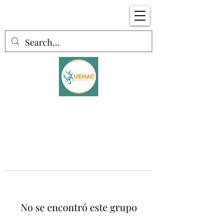
No se encontró este grupo