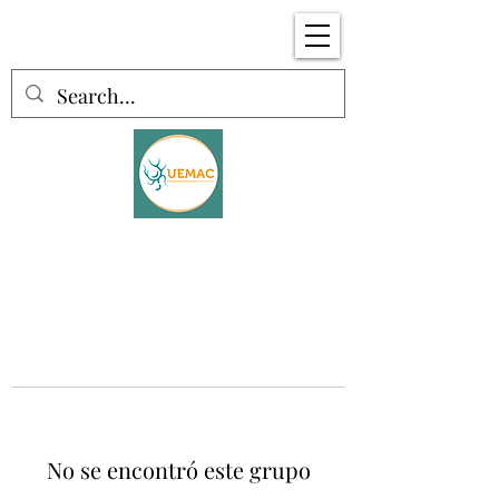
No se encontró este grupo