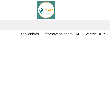
Bienvenidos
Información sobre EM
Eventos UEMAC