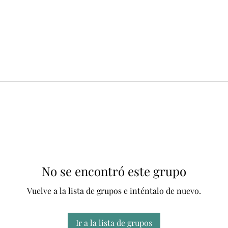
No se encontró este grupo
Vuelve a la lista de grupos e inténtalo de nuevo.
Ir a la lista de grupos