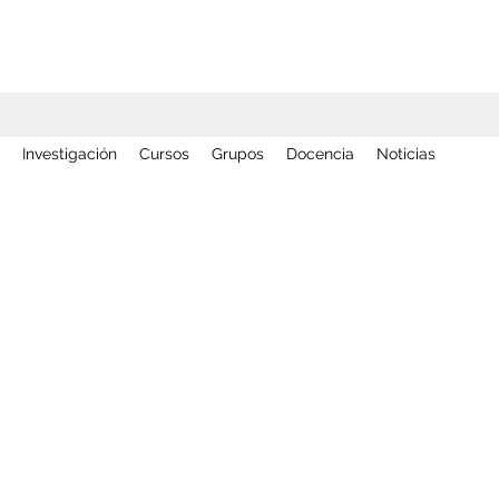
Investigación
Cursos
Grupos
Docencia
Noticias