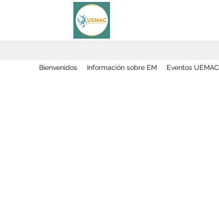
Bienvenidos
Información sobre EM
Eventos UEMAC