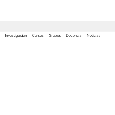
Investigación
Cursos
Grupos
Docencia
Noticias