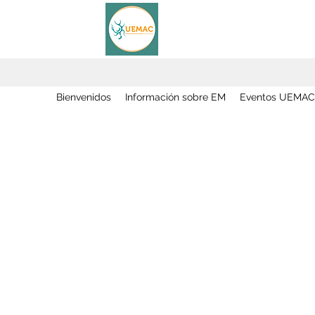
Bienvenidos
Información sobre EM
Eventos UEMAC