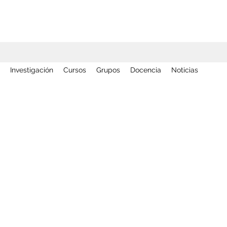
Investigación
Cursos
Grupos
Docencia
Noticias