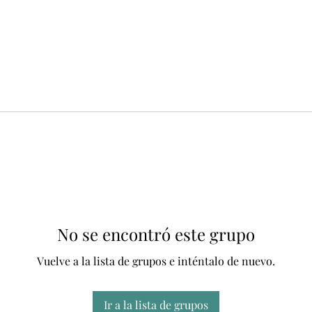
No se encontró este grupo
Vuelve a la lista de grupos e inténtalo de nuevo.
Ir a la lista de grupos