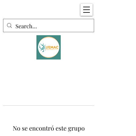
No se encontró este grupo