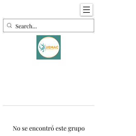
No se encontró este grupo