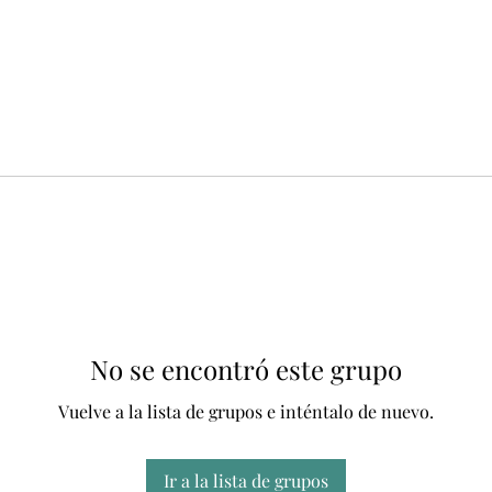
No se encontró este grupo
Vuelve a la lista de grupos e inténtalo de nuevo.
Ir a la lista de grupos