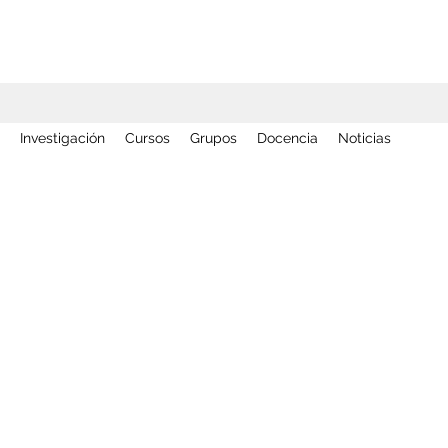
Investigación
Cursos
Grupos
Docencia
Noticias