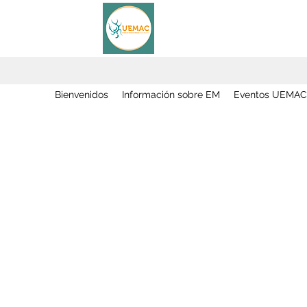
Bienvenidos
Información sobre EM
Eventos UEMAC