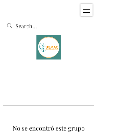
No se encontró este grupo