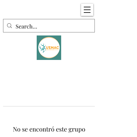
No se encontró este grupo