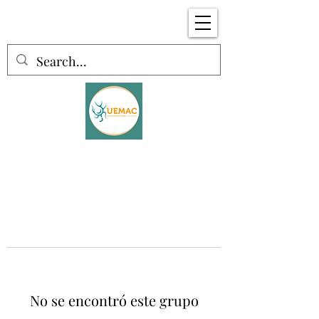
No se encontró este grupo