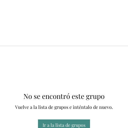
No se encontró este grupo
Vuelve a la lista de grupos e inténtalo de nuevo.
Ir a la lista de grupos