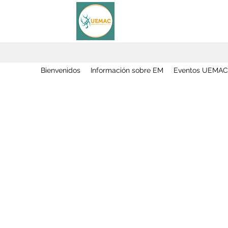
Bienvenidos
Información sobre EM
Eventos UEMAC