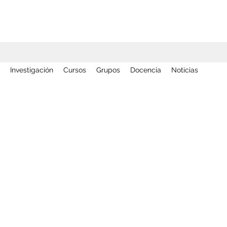
Investigación
Cursos
Grupos
Docencia
Noticias