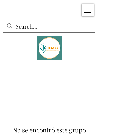
No se encontró este grupo