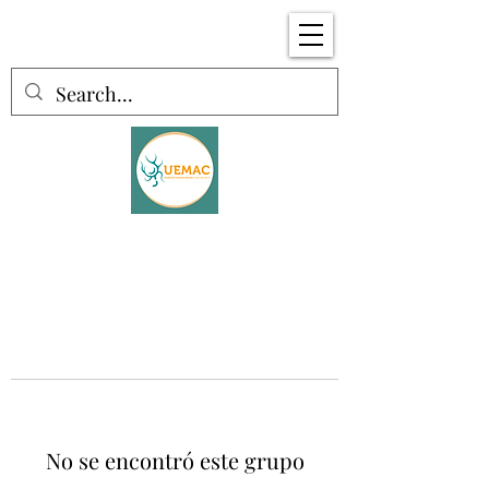
No se encontró este grupo