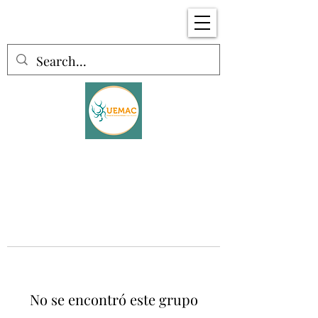
No se encontró este grupo