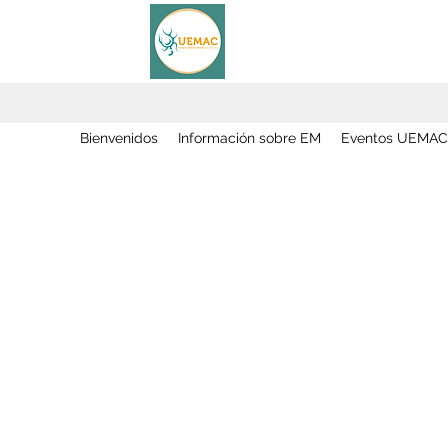
Bienvenidos
Información sobre EM
Eventos UEMAC