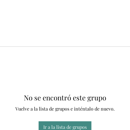
No se encontró este grupo
Vuelve a la lista de grupos e inténtalo de nuevo.
Ir a la lista de grupos