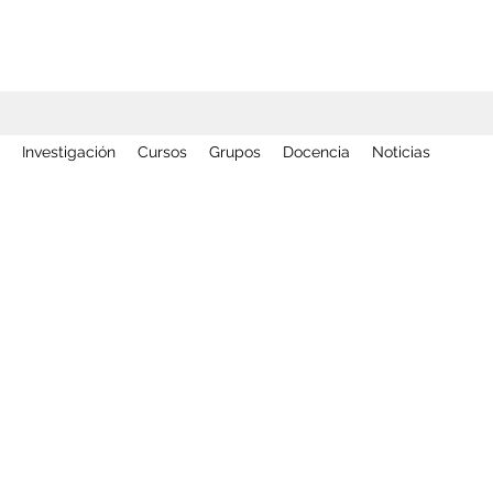
Investigación
Cursos
Grupos
Docencia
Noticias