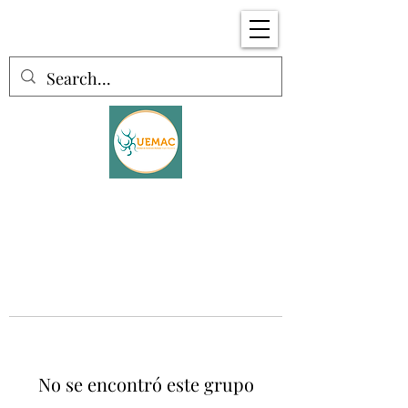
No se encontró este grupo