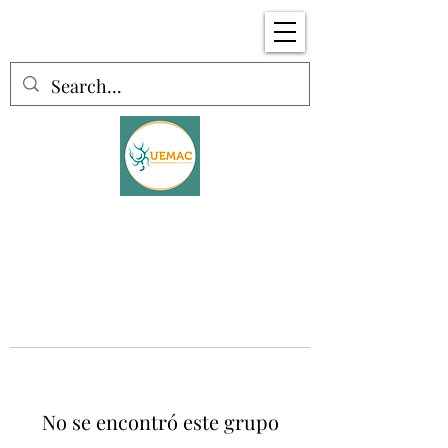
No se encontró este grupo