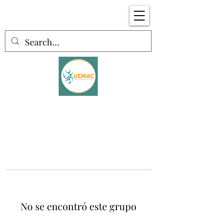
No se encontró este grupo