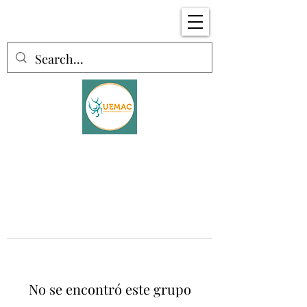
No se encontró este grupo