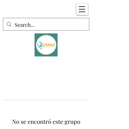
No se encontró este grupo