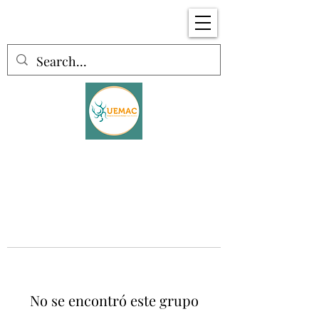
No se encontró este grupo