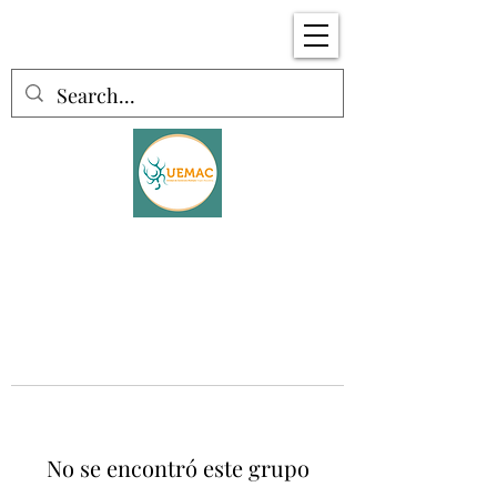
No se encontró este grupo