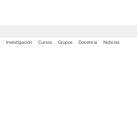
Investigación
Cursos
Grupos
Docencia
Noticias