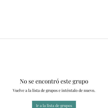
No se encontró este grupo
Vuelve a la lista de grupos e inténtalo de nuevo.
Ir a la lista de grupos