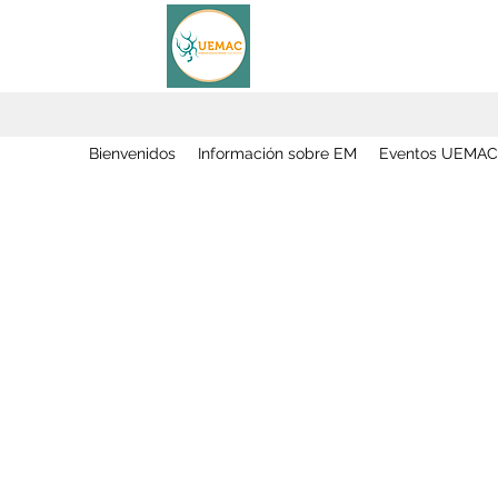
Bienvenidos
Información sobre EM
Eventos UEMAC