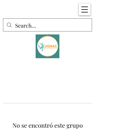
No se encontró este grupo