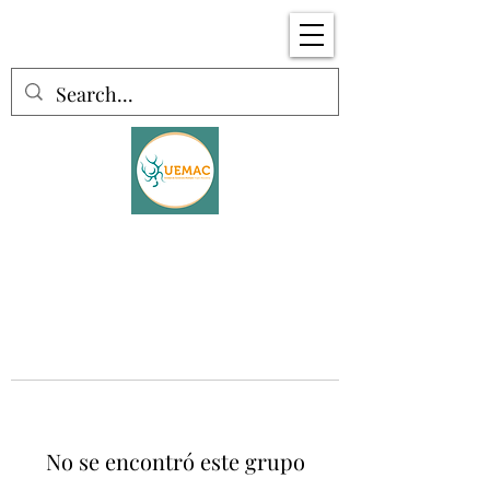
No se encontró este grupo