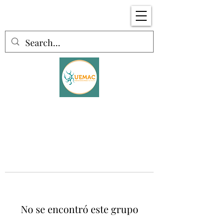
No se encontró este grupo