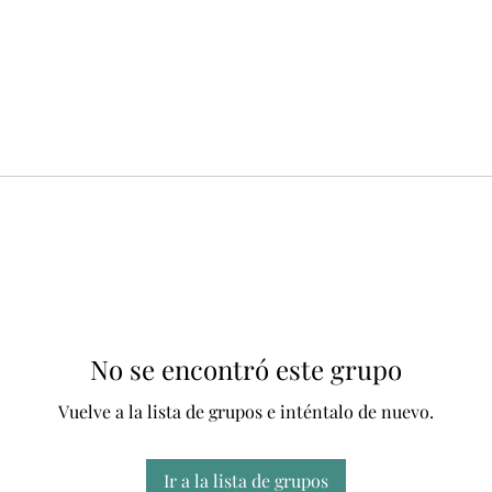
No se encontró este grupo
Vuelve a la lista de grupos e inténtalo de nuevo.
Ir a la lista de grupos