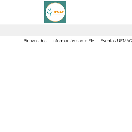
Bienvenidos
Información sobre EM
Eventos UEMAC