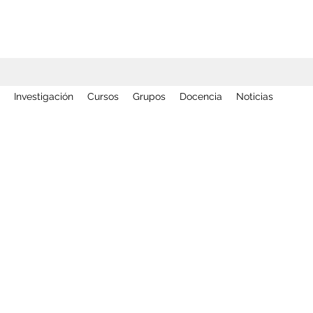
Investigación
Cursos
Grupos
Docencia
Noticias