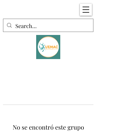
No se encontró este grupo