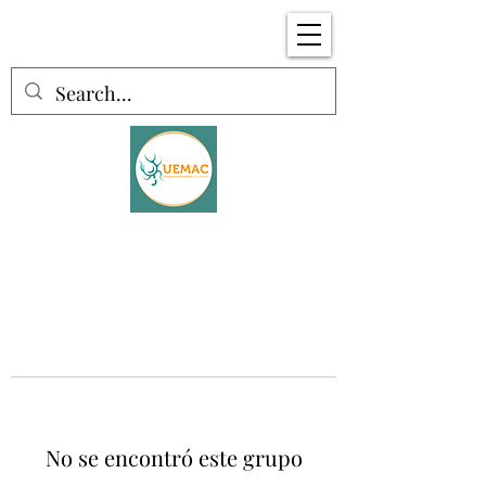
No se encontró este grupo