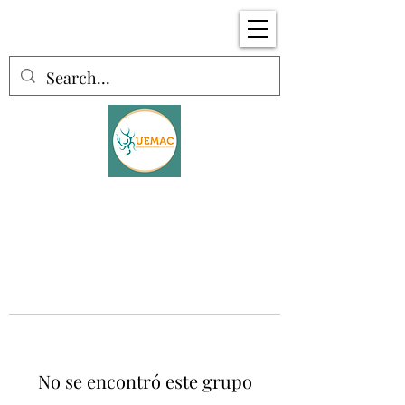
No se encontró este grupo