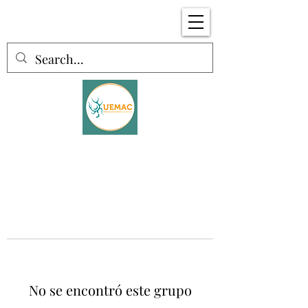
No se encontró este grupo