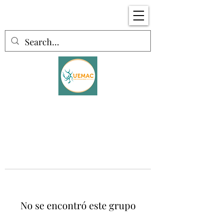
No se encontró este grupo