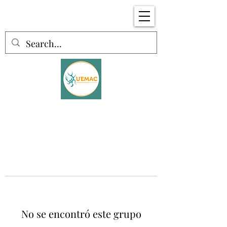
No se encontró este grupo