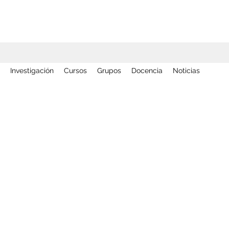
Investigación
Cursos
Grupos
Docencia
Noticias