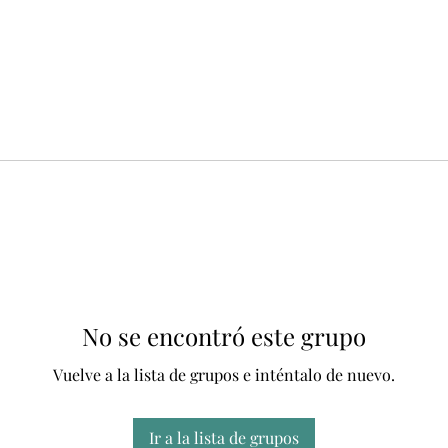
No se encontró este grupo
Vuelve a la lista de grupos e inténtalo de nuevo.
Ir a la lista de grupos