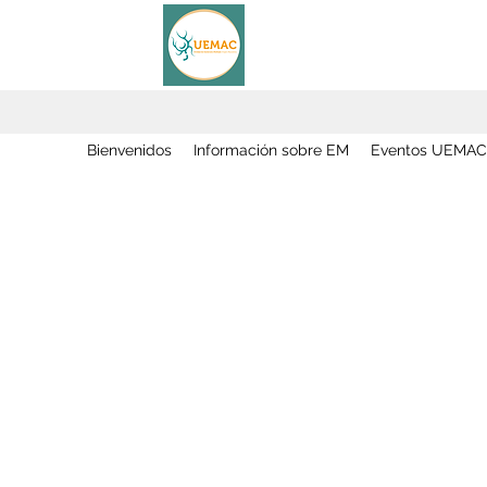
Bienvenidos
Información sobre EM
Eventos UEMAC