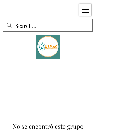
No se encontró este grupo