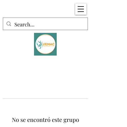
No se encontró este grupo