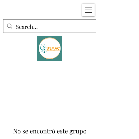
No se encontró este grupo