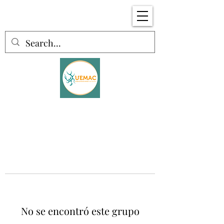
No se encontró este grupo