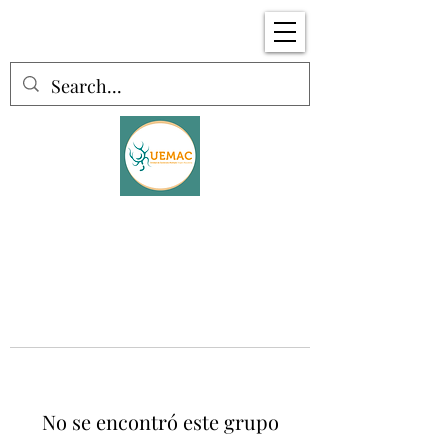
No se encontró este grupo