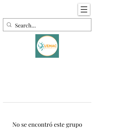
No se encontró este grupo