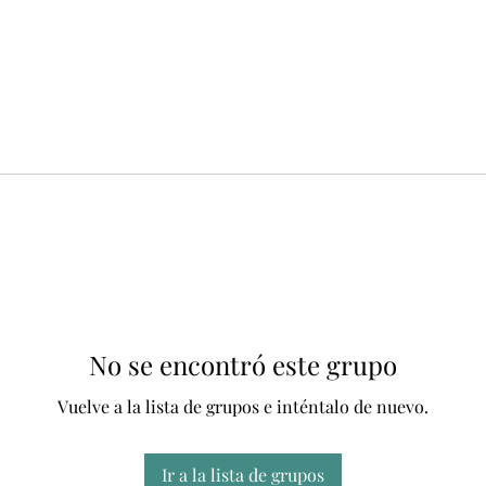
No se encontró este grupo
Vuelve a la lista de grupos e inténtalo de nuevo.
Ir a la lista de grupos