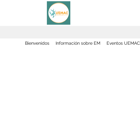
Bienvenidos
Información sobre EM
Eventos UEMAC