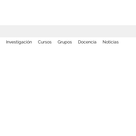
Investigación
Cursos
Grupos
Docencia
Noticias