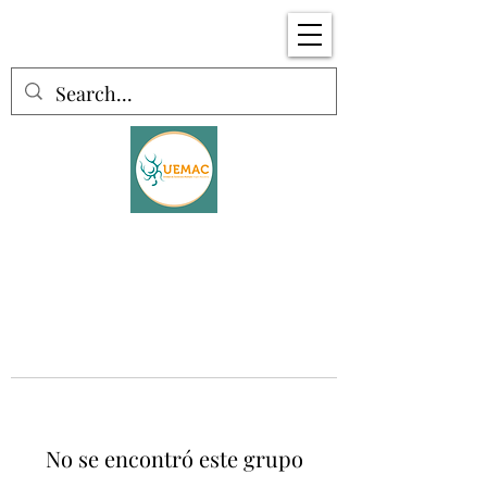
No se encontró este grupo