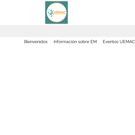
Bienvenidos
Información sobre EM
Eventos UEMAC