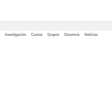
Investigación
Cursos
Grupos
Docencia
Noticias