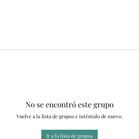
No se encontró este grupo
Vuelve a la lista de grupos e inténtalo de nuevo.
Ir a la lista de grupos