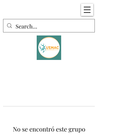
No se encontró este grupo