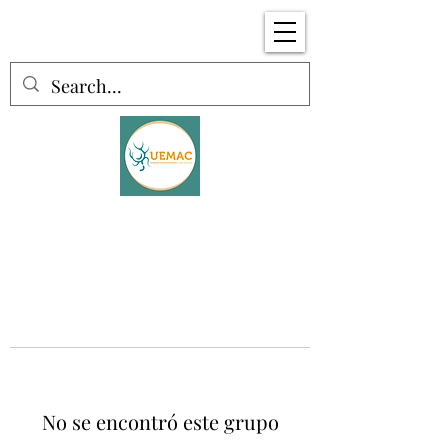
No se encontró este grupo