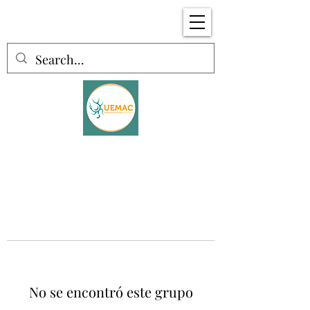
No se encontró este grupo